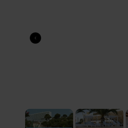
Previous slide