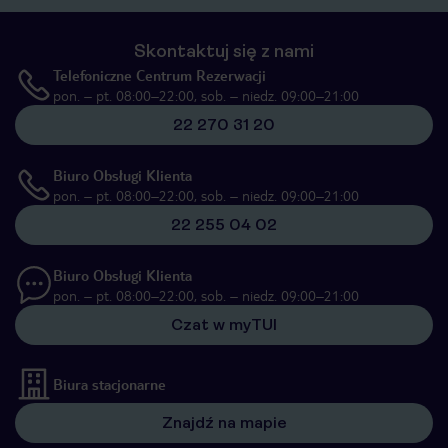
Skontaktuj się z nami
Telefoniczne Centrum Rezerwacji
pon. – pt. 08:00–22:00, sob. – niedz. 09:00–21:00
22 270 31 20
Biuro Obsługi Klienta
pon. – pt. 08:00–22:00, sob. – niedz. 09:00–21:00
22 255 04 02
Biuro Obsługi Klienta
pon. – pt. 08:00–22:00, sob. – niedz. 09:00–21:00
Czat w myTUI
Biura stacjonarne
Znajdź na mapie