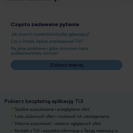
Często zadawane pytania
Jak zmienić uczestników/osobę zgłaszającą?
Czy w Hotelu będzie przedstawiciel TUI?
Na jakiej podstawie i gdzie otrzymam karty
pokładowe/bilety lotnicze?
Zobacz więcej
Pobierz bezpłatną aplikację TUI
Szybkie wyszukiwanie i przeglądanie ofert
Lista ulubionych ofert i możliwość ich udostępniania
Historia wyszukiwań i ostatnio oglądanych ofert
Kontakt z TUI i wszystkie informacje o Twojej rezerwacji w