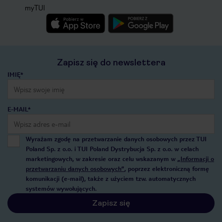
myTUI
Zapisz się do newslettera
IMIĘ*
E-MAIL*
Wyrażam zgodę na przetwarzanie danych osobowych przez TUI
Poland Sp. z o.o. i TUI Poland Dystrybucja Sp. z o.o. w celach
marketingowych, w zakresie oraz celu wskazanym w
„Informacji o
przetwarzaniu danych osobowych”
, poprzez elektroniczną formę
komunikacji (e-mail), także z użyciem tzw. automatycznych
systemów wywołujących.
Zapisz się