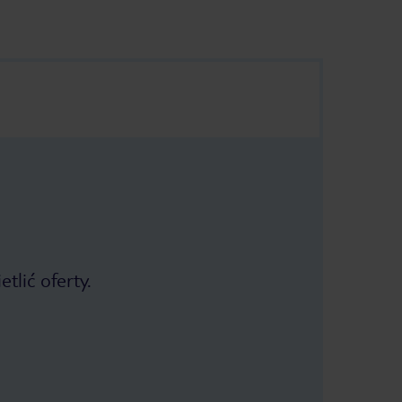
tlić oferty.