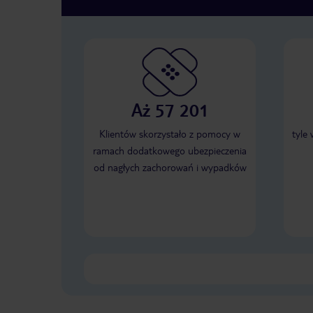
Aż 57 201
Klientów skorzystało z pomocy w
tyle
ramach dodatkowego ubezpieczenia
od nagłych zachorowań i wypadków