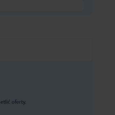
tlić oferty.