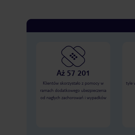
Aż 57 201
Klientów skorzystało z pomocy w
tyle
ramach dodatkowego ubezpieczenia
od nagłych zachorowań i wypadków