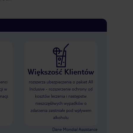
Większość Klientów
ienci
rozszerza ubezpieczenia o pakiet All
ji w
Inclusive - rozszerzenie ochrony od
nacji
kosztów leczenia i następstw
nieszczęśliwych wypadków o
zdarzenia zaistniałe pod wpływem
alkoholu
Dane Mondial Assistance