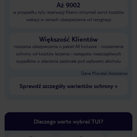
Aż 9002
w przypadku tylu rezerwacji Klienci otrzymali zwrot kosztów
wakacji w ramach ubezpieczenia od rezygnacji
Większość Klientów
rozszerza ubezpieczenia o pakiet All Inclusive - rozszerzenie
ochrony od kosztów leczenia i następstw nieszczęśliwych
wypadków o zdarzenia zaistniałe pod wpływem alkoholu
Dane Mondial Assistance
Sprawdź szczegóły wariantów ochrony
»
Dlaczego warto wybrać TUI?