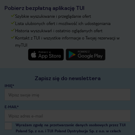
Pobierz bezpłatną aplikację TUI
Szybkie wyszukiwanie i przeglądanie ofert
Lista ulubionych ofert i możliwość ich udostępniania
Historia wyszukiwań i ostatnio oglądanych ofert
Kontakt z TUI i wszystkie informacje o Twojej rezerwacji w
myTUI
Zapisz się do newslettera
IMIĘ*
E-MAIL*
Wyrażam zgodę na przetwarzanie danych osobowych przez TUI
Poland Sp. z o.o. i TUI Poland Dystrybucja Sp. z o.o. w celach