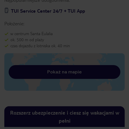
TUI Service Center 24/7 + TUI App
Położenie:
w centrum Santa Eulalia
ok. 500 m od plaży
czas dojazdu z lotniska ok. 40 min
Pokaż na mapie
Rozszerz ubezpieczenie i ciesz się wakacjami w
pełni