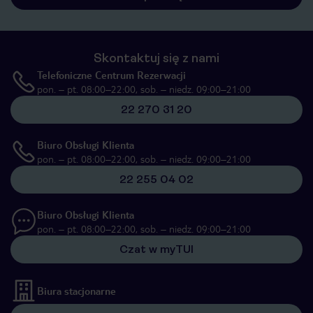
Skontaktuj się z nami
Telefoniczne Centrum Rezerwacji
pon. – pt. 08:00–22:00, sob. – niedz. 09:00–21:00
22 270 31 20
Biuro Obsługi Klienta
pon. – pt. 08:00–22:00, sob. – niedz. 09:00–21:00
22 255 04 02
Biuro Obsługi Klienta
pon. – pt. 08:00–22:00, sob. – niedz. 09:00–21:00
Czat w myTUI
Biura stacjonarne