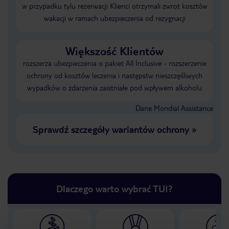
w przypadku tylu rezerwacji Klienci otrzymali zwrot kosztów
wakacji w ramach ubezpieczenia od rezygnacji
Większość Klientów
rozszerza ubezpieczenia o pakiet All Inclusive - rozszerzenie
ochrony od kosztów leczenia i następstw nieszczęśliwych
wypadków o zdarzenia zaistniałe pod wpływem alkoholu
Dane Mondial Assistance
Sprawdź szczegóły wariantów ochrony
»
Dlaczego warto wybrać TUI?