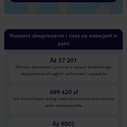
Rozszerz ubezpieczenie i ciesz się wakacjami w
pełni
Aż 57 201
Klientów skorzystało z pomocy w ramach dodatkowego
ubezpieczenia od nagłych zachorowań i wypadków
689 420 zł
tyle wyniósł koszt obsługi medycznej pokryty jednorazowo
przez ubezpieczyciela
Aż 9002