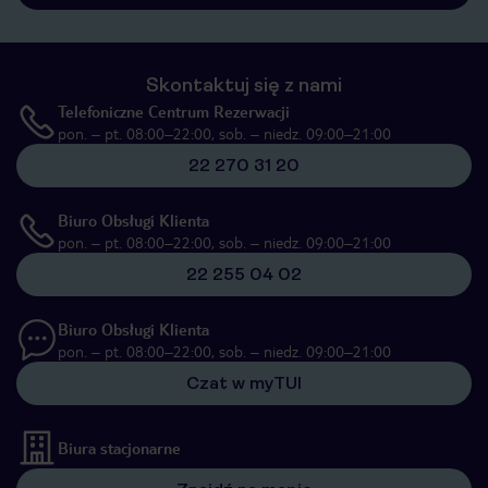
Skontaktuj się z nami
Telefoniczne Centrum Rezerwacji
pon. – pt. 08:00–22:00, sob. – niedz. 09:00–21:00
22 270 31 20
Biuro Obsługi Klienta
pon. – pt. 08:00–22:00, sob. – niedz. 09:00–21:00
22 255 04 02
Biuro Obsługi Klienta
pon. – pt. 08:00–22:00, sob. – niedz. 09:00–21:00
Czat w myTUI
Biura stacjonarne