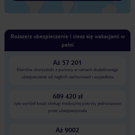
Rozszerz ubezpieczenie i ciesz się wakacjami w
pełni
Aż 57 201
Klientów skorzystało z pomocy w ramach dodatkowego
ubezpieczenia od nagłych zachorowań i wypadków
689 420 zł
tyle wyniósł koszt obsługi medycznej pokryty jednorazowo
przez ubezpieczyciela
Aż 9002