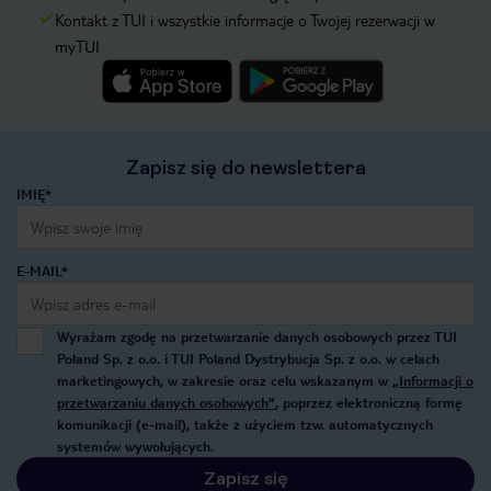
Kontakt z TUI i wszystkie informacje o Twojej rezerwacji w
myTUI
Zapisz się do newslettera
IMIĘ*
E-MAIL*
Wyrażam zgodę na przetwarzanie danych osobowych przez TUI
Poland Sp. z o.o. i TUI Poland Dystrybucja Sp. z o.o. w celach
marketingowych, w zakresie oraz celu wskazanym w
„Informacji o
przetwarzaniu danych osobowych”
, poprzez elektroniczną formę
komunikacji (e-mail), także z użyciem tzw. automatycznych
systemów wywołujących.
Zapisz się