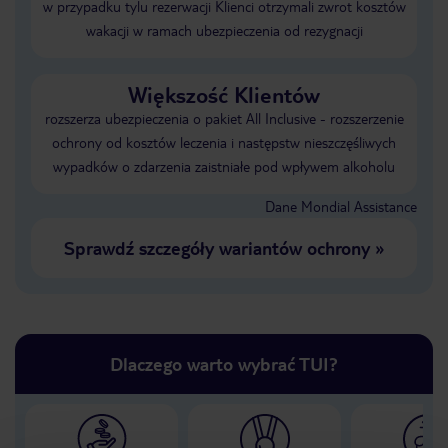
w przypadku tylu rezerwacji Klienci otrzymali zwrot kosztów
wakacji w ramach ubezpieczenia od rezygnacji
Większość Klientów
rozszerza ubezpieczenia o pakiet All Inclusive - rozszerzenie
ochrony od kosztów leczenia i następstw nieszczęśliwych
wypadków o zdarzenia zaistniałe pod wpływem alkoholu
Dane Mondial Assistance
Sprawdź szczegóły wariantów ochrony
»
Dlaczego warto wybrać TUI?