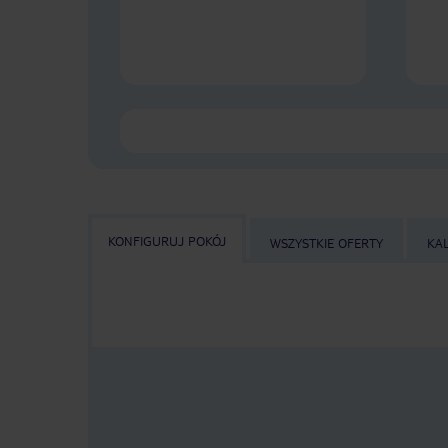
KONFIGURUJ POKÓJ
WSZYSTKIE OFERTY
KA