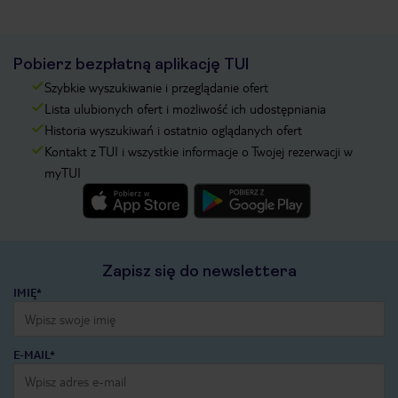
Pobierz bezpłatną aplikację TUI
Szybkie wyszukiwanie i przeglądanie ofert
Lista ulubionych ofert i możliwość ich udostępniania
Historia wyszukiwań i ostatnio oglądanych ofert
Kontakt z TUI i wszystkie informacje o Twojej rezerwacji w
myTUI
Zapisz się do newslettera
IMIĘ*
E-MAIL*