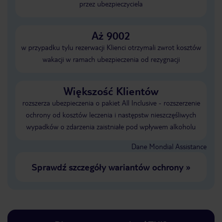
przez ubezpieczyciela
Aż 9002
w przypadku tylu rezerwacji Klienci otrzymali zwrot kosztów
wakacji w ramach ubezpieczenia od rezygnacji
Większość Klientów
rozszerza ubezpieczenia o pakiet All Inclusive - rozszerzenie
ochrony od kosztów leczenia i następstw nieszczęśliwych
wypadków o zdarzenia zaistniałe pod wpływem alkoholu
Dane Mondial Assistance
Sprawdź szczegóły wariantów ochrony
»