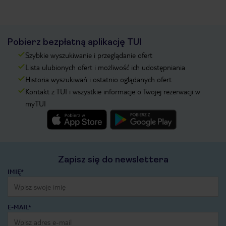
Pobierz bezpłatną aplikację TUI
Szybkie wyszukiwanie i przeglądanie ofert
Lista ulubionych ofert i możliwość ich udostępniania
Historia wyszukiwań i ostatnio oglądanych ofert
Kontakt z TUI i wszystkie informacje o Twojej rezerwacji w
myTUI
Zapisz się do newslettera
IMIĘ*
E-MAIL*