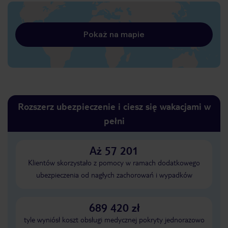
Pokaż na mapie
Rozszerz ubezpieczenie i ciesz się wakacjami w
pełni
Aż 57 201
Klientów skorzystało z pomocy w ramach dodatkowego
ubezpieczenia od nagłych zachorowań i wypadków
689 420 zł
tyle wyniósł koszt obsługi medycznej pokryty jednorazowo