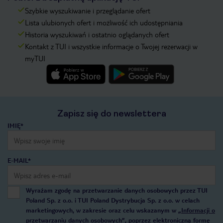
Szybkie wyszukiwanie i przeglądanie ofert
Lista ulubionych ofert i możliwość ich udostępniania
Historia wyszukiwań i ostatnio oglądanych ofert
Kontakt z TUI i wszystkie informacje o Twojej rezerwacji w
myTUI
Zapisz się do newslettera
IMIĘ*
E-MAIL*
Wyrażam zgodę na przetwarzanie danych osobowych przez TUI
Poland Sp. z o.o. i TUI Poland Dystrybucja Sp. z o.o. w celach
marketingowych, w zakresie oraz celu wskazanym w
„Informacji o
przetwarzaniu danych osobowych”
, poprzez elektroniczną formę