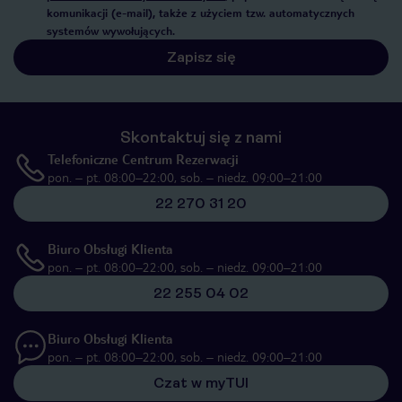
komunikacji (e-mail), także z użyciem tzw. automatycznych
systemów wywołujących.
Zapisz się
Skontaktuj się z nami
Telefoniczne Centrum Rezerwacji
pon. – pt. 08:00–22:00, sob. – niedz. 09:00–21:00
22 270 31 20
Biuro Obsługi Klienta
pon. – pt. 08:00–22:00, sob. – niedz. 09:00–21:00
22 255 04 02
Biuro Obsługi Klienta
pon. – pt. 08:00–22:00, sob. – niedz. 09:00–21:00
Czat w myTUI