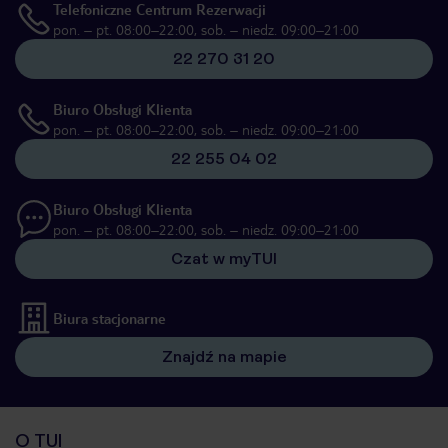
Telefoniczne Centrum Rezerwacji
pon. – pt. 08:00–22:00, sob. – niedz. 09:00–21:00
22 270 31 20
Biuro Obsługi Klienta
pon. – pt. 08:00–22:00, sob. – niedz. 09:00–21:00
22 255 04 02
Biuro Obsługi Klienta
pon. – pt. 08:00–22:00, sob. – niedz. 09:00–21:00
Czat w myTUI
Biura stacjonarne
Znajdź na mapie
O TUI