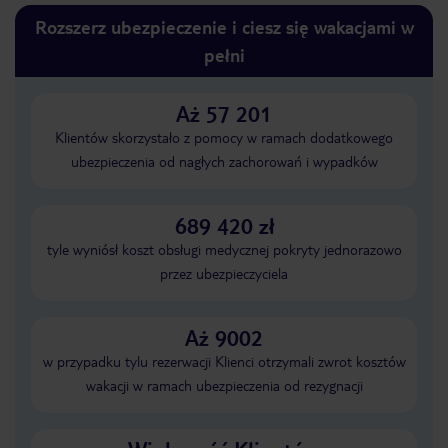
Rozszerz ubezpieczenie i ciesz się wakacjami w
pełni
Aż 57 201
Klientów skorzystało z pomocy w ramach dodatkowego
ubezpieczenia od nagłych zachorowań i wypadków
689 420 zł
tyle wyniósł koszt obsługi medycznej pokryty jednorazowo
przez ubezpieczyciela
Aż 9002
w przypadku tylu rezerwacji Klienci otrzymali zwrot kosztów
wakacji w ramach ubezpieczenia od rezygnacji