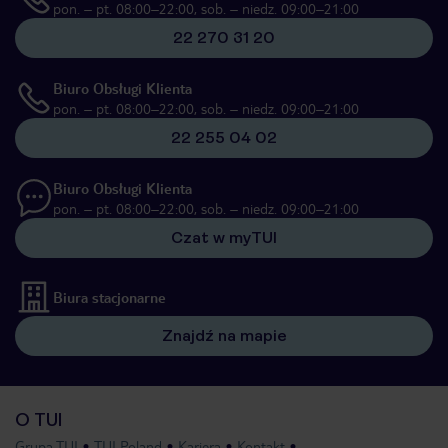
pon. – pt. 08:00–22:00, sob. – niedz. 09:00–21:00
22 270 31 20
Biuro Obsługi Klienta
pon. – pt. 08:00–22:00, sob. – niedz. 09:00–21:00
22 255 04 02
Biuro Obsługi Klienta
pon. – pt. 08:00–22:00, sob. – niedz. 09:00–21:00
Czat w myTUI
Biura stacjonarne
Znajdź na mapie
O TUI
Grupa TUI
TUI Poland
Kariera
Kontakt