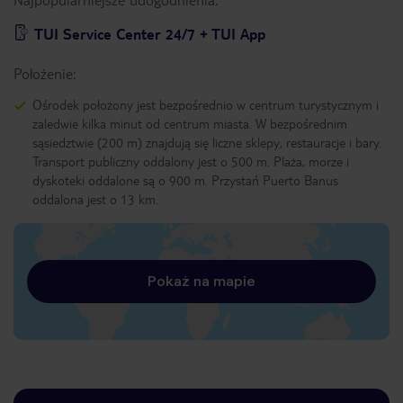
TUI Service Center 24/7 + TUI App
Położenie:
Ośrodek położony jest bezpośrednio w centrum turystycznym i
zaledwie kilka minut od centrum miasta. W bezpośrednim
sąsiedztwie (200 m) znajdują się liczne sklepy, restauracje i bary.
Transport publiczny oddalony jest o 500 m. Plaża, morze i
dyskoteki oddalone są o 900 m. Przystań Puerto Banus
oddalona jest o 13 km.
Pokaż na mapie