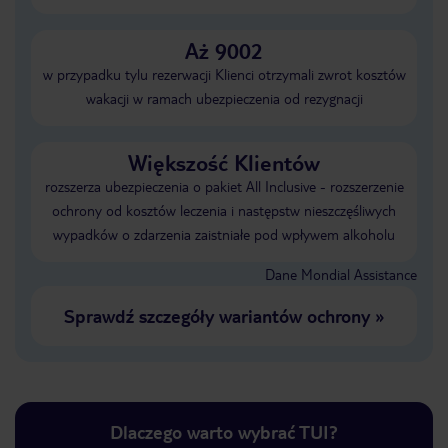
Aż 9002
w przypadku tylu rezerwacji Klienci otrzymali zwrot kosztów
wakacji w ramach ubezpieczenia od rezygnacji
Większość Klientów
rozszerza ubezpieczenia o pakiet All Inclusive - rozszerzenie
ochrony od kosztów leczenia i następstw nieszczęśliwych
wypadków o zdarzenia zaistniałe pod wpływem alkoholu
Dane Mondial Assistance
Sprawdź szczegóły wariantów ochrony
»
Dlaczego warto wybrać TUI?