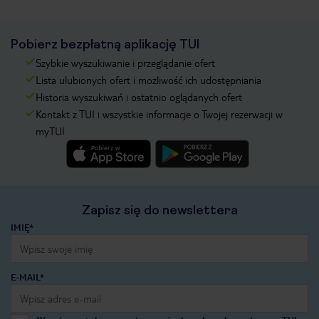
Pobierz bezpłatną aplikację TUI
Szybkie wyszukiwanie i przeglądanie ofert
Lista ulubionych ofert i możliwość ich udostępniania
Historia wyszukiwań i ostatnio oglądanych ofert
Kontakt z TUI i wszystkie informacje o Twojej rezerwacji w
myTUI
Zapisz się do newslettera
IMIĘ*
E-MAIL*