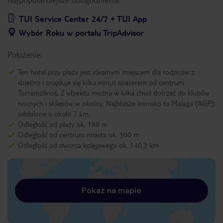
TUI Service Center 24/7 + TUI App
Wybór Roku w portalu TripAdvisor
Położenie:
Ten hotel przy plaży jest idealnym miejscem dla rodziców z
dziećmi i znajduje się kilka minut spacerem od centrum
Torremolinos. Z obiektu można w kilka chwil dotrzeć do klubów
nocnych i sklepów w okolicy. Najbliższe lotnisko to Malaga (AGP),
oddalone o około 7 km.
Odległość od plaży ok. 188 m
Odległość od centrum miasta ok. 300 m
Odległość od dworca kolejowego ok. 140,3 km
Pokaż na mapie