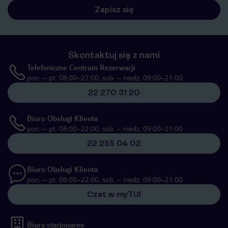
Zapisz się
Skontaktuj się z nami
Telefoniczne Centrum Rezerwacji
pon. – pt. 08:00–22:00, sob. – niedz. 09:00–21:00
22 270 31 20
Biuro Obsługi Klienta
pon. – pt. 08:00–22:00, sob. – niedz. 09:00–21:00
22 255 04 02
Biuro Obsługi Klienta
pon. – pt. 08:00–22:00, sob. – niedz. 09:00–21:00
Czat w myTUI
Biura stacjonarne