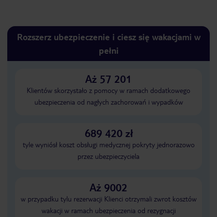
Rozszerz ubezpieczenie i ciesz się wakacjami w
pełni
Aż 57 201
Klientów skorzystało z pomocy w ramach dodatkowego
ubezpieczenia od nagłych zachorowań i wypadków
689 420 zł
tyle wyniósł koszt obsługi medycznej pokryty jednorazowo
przez ubezpieczyciela
Aż 9002
w przypadku tylu rezerwacji Klienci otrzymali zwrot kosztów
wakacji w ramach ubezpieczenia od rezygnacji