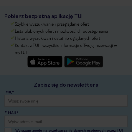
Pobierz bezpłatną aplikację TUI
Szybkie wyszukiwanie i przeglądanie ofert
Lista ulubionych ofert i możliwość ich udostępniania
Historia wyszukiwań i ostatnio oglądanych ofert
Kontakt z TUI i wszystkie informacje o Twojej rezerwacji w
myTUI
Zapisz się do newslettera
IMIĘ*
E-MAIL*
Wyrażam zgodę na przetwarzanie danych osobowych przez TUI