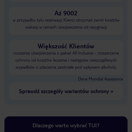
Aż 9002
w przypadku tylu rezerwacji Klienci otrzymali zwrot kosztów
wakacji w ramach ubezpieczenia od rezygnacji
Większość Klientów
rozszerza ubezpieczenia o pakiet All Inclusive - rozszerzenie
ochrony od kosztów leczenia i następstw nieszczęśliwych
wypadków o zdarzenia zaistniałe pod wpływem alkoholu
Dane Mondial Assistance
Sprawdź szczegóły wariantów ochrony
»
Dlaczego warto wybrać TUI?