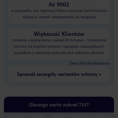
Aż 9002
w przypadku tylu rezerwacji Klienci otrzymali zwrot kosztów
wakacji w ramach ubezpieczenia od rezygnacji
Większość Klientów
rozszerza ubezpieczenia o pakiet All Inclusive - rozszerzenie
ochrony od kosztów leczenia i następstw nieszczęśliwych
wypadków o zdarzenia zaistniałe pod wpływem alkoholu
Dane Mondial Assistance
Sprawdź szczegóły wariantów ochrony
»
Dlaczego warto wybrać TUI?