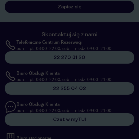
Zapisz się
Skontaktuj się z nami
Telefoniczne Centrum Rezerwacji
pon. – pt. 08:00–22:00, sob. – niedz. 09:00–21:00
22 270 31 20
Biuro Obsługi Klienta
pon. – pt. 08:00–22:00, sob. – niedz. 09:00–21:00
22 255 04 02
Biuro Obsługi Klienta
pon. – pt. 08:00–22:00, sob. – niedz. 09:00–21:00
Czat w myTUI
Biura stacjonarne