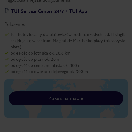
TUI Service Center 24/7 + TUI App
Położenie:
Ten hotel, idealny dla plażowiczów, rodzin, młodych ludzi i singli,
znajduje się w centrum Malgrat de Mar, blisko plaży (piaszczysta
plaża).
odległość do lotniska ok. 28,8 km
odległość do plaży ok. 20 m
odległość do centrum miasta ok. 300 m
odległość do dworca kolejowego ok. 300 m.
Pokaż na mapie