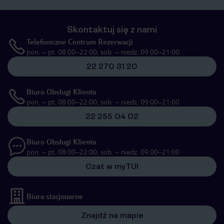
Skontaktuj się z nami
Telefoniczne Centrum Rezerwacji
pon. – pt. 08:00–22:00, sob. – niedz. 09:00–21:00
22 270 31 20
Biuro Obsługi Klienta
pon. – pt. 08:00–22:00, sob. – niedz. 09:00–21:00
22 255 04 02
Biuro Obsługi Klienta
pon. – pt. 08:00–22:00, sob. – niedz. 09:00–21:00
Czat w myTUI
Biura stacjonarne
Znajdź na mapie