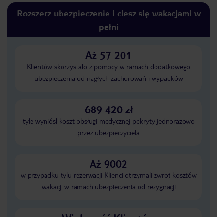
Rozszerz ubezpieczenie i ciesz się wakacjami w
pełni
Aż 57 201
Klientów skorzystało z pomocy w ramach dodatkowego
ubezpieczenia od nagłych zachorowań i wypadków
689 420 zł
tyle wyniósł koszt obsługi medycznej pokryty jednorazowo
przez ubezpieczyciela
Aż 9002
w przypadku tylu rezerwacji Klienci otrzymali zwrot kosztów
wakacji w ramach ubezpieczenia od rezygnacji