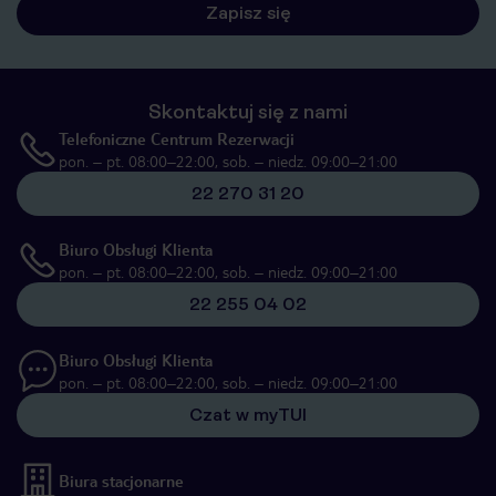
Zapisz się
Skontaktuj się z nami
Telefoniczne Centrum Rezerwacji
pon. – pt. 08:00–22:00, sob. – niedz. 09:00–21:00
22 270 31 20
Biuro Obsługi Klienta
pon. – pt. 08:00–22:00, sob. – niedz. 09:00–21:00
22 255 04 02
Biuro Obsługi Klienta
pon. – pt. 08:00–22:00, sob. – niedz. 09:00–21:00
Czat w myTUI
Biura stacjonarne