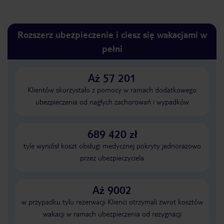
Rozszerz ubezpieczenie i ciesz się wakacjami w
pełni
Aż 57 201
Klientów skorzystało z pomocy w ramach dodatkowego
ubezpieczenia od nagłych zachorowań i wypadków
689 420 zł
tyle wyniósł koszt obsługi medycznej pokryty jednorazowo
przez ubezpieczyciela
Aż 9002
w przypadku tylu rezerwacji Klienci otrzymali zwrot kosztów
wakacji w ramach ubezpieczenia od rezygnacji