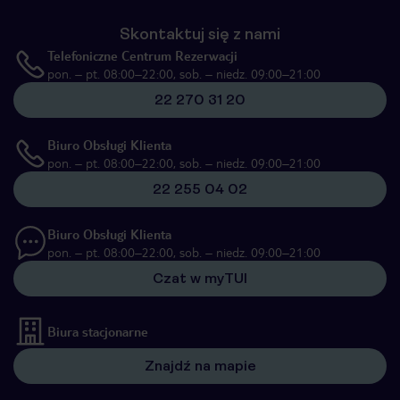
Skontaktuj się z nami
Telefoniczne Centrum Rezerwacji
pon. – pt. 08:00–22:00, sob. – niedz. 09:00–21:00
22 270 31 20
Biuro Obsługi Klienta
pon. – pt. 08:00–22:00, sob. – niedz. 09:00–21:00
22 255 04 02
Biuro Obsługi Klienta
pon. – pt. 08:00–22:00, sob. – niedz. 09:00–21:00
Czat w myTUI
Biura stacjonarne
Znajdź na mapie