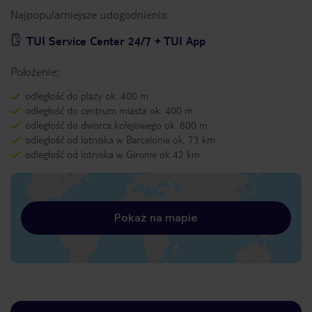
Najpopularniejsze udogodnienia:
TUI Service Center 24/7 + TUI App
Położenie:
odległość do plaży ok. 400 m
odległość do centrum miasta ok. 400 m
odległość do dworca kolejowego ok. 800 m
odległość od lotniska w Barcelonie ok. 73 km
odległość od lotniska w Gironie ok 42 km.
Pokaż na mapie