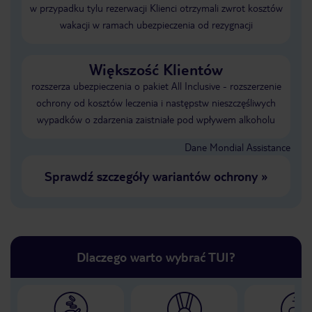
w przypadku tylu rezerwacji Klienci otrzymali zwrot kosztów
wakacji w ramach ubezpieczenia od rezygnacji
Większość Klientów
rozszerza ubezpieczenia o pakiet All Inclusive - rozszerzenie
ochrony od kosztów leczenia i następstw nieszczęśliwych
wypadków o zdarzenia zaistniałe pod wpływem alkoholu
Dane Mondial Assistance
Sprawdź szczegóły wariantów ochrony
»
Dlaczego warto wybrać TUI?