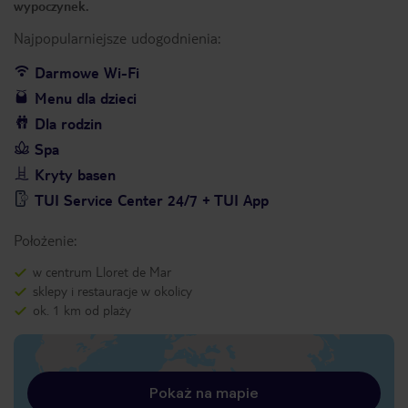
wypoczynek.
Najpopularniejsze udogodnienia:
Darmowe Wi-Fi
Menu dla dzieci
Dla rodzin
Spa
Kryty basen
TUI Service Center 24/7 + TUI App
Położenie:
w centrum Lloret de Mar
sklepy i restauracje w okolicy
ok. 1 km od plaży
Pokaż na mapie