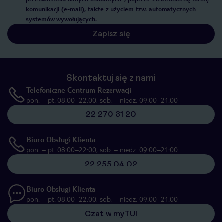
komunikacji (e-mail), także z użyciem tzw. automatycznych
systemów wywołujących.
Zapisz się
Skontaktuj się z nami
Telefoniczne Centrum Rezerwacji
pon. – pt. 08:00–22:00, sob. – niedz. 09:00–21:00
22 270 31 20
Biuro Obsługi Klienta
pon. – pt. 08:00–22:00, sob. – niedz. 09:00–21:00
22 255 04 02
Biuro Obsługi Klienta
pon. – pt. 08:00–22:00, sob. – niedz. 09:00–21:00
Czat w myTUI