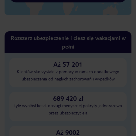
Rozszerz ubezpieczenie i ciesz się wakacjami w
pełni
Aż 57 201
Klientów skorzystało z pomocy w ramach dodatkowego
ubezpieczenia od nagłych zachorowań i wypadków
689 420 zł
tyle wyniósł koszt obsługi medycznej pokryty jednorazowo
przez ubezpieczyciela
Aż 9002