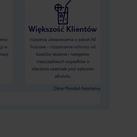
Większość Klientów
ienci
rozszerza ubezpieczenia o pakiet All
ji w
Inclusive - rozszerzenie ochrony od
nacji
kosztów leczenia i następstw
nieszczęśliwych wypadków o
zdarzenia zaistniałe pod wpływem
alkoholu
Dane Mondial Assistance