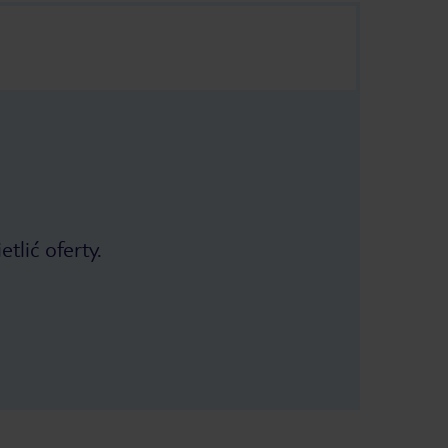
tlić oferty.