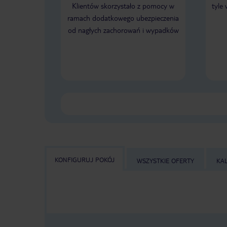
Klientów skorzystało z pomocy w
tyle
ramach dodatkowego ubezpieczenia
od nagłych zachorowań i wypadków
KONFIGURUJ POKÓJ
WSZYSTKIE OFERTY
KA