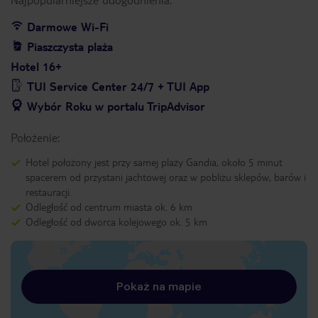
Darmowe Wi-Fi
Piaszczysta plaża
Hotel 16+
TUI Service Center 24/7 + TUI App
Wybór Roku w portalu TripAdvisor
Położenie:
Hotel położony jest przy samej plaży Gandia, około 5 minut
spacerem od przystani jachtowej oraz w pobliżu sklepów, barów i
restauracji.
Odległość od centrum miasta ok. 6 km
Odległość od dworca kolejowego ok. 5 km
Pokaż na mapie