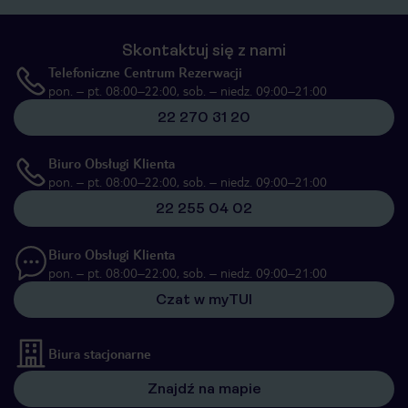
Skontaktuj się z nami
Telefoniczne Centrum Rezerwacji
pon. – pt. 08:00–22:00, sob. – niedz. 09:00–21:00
22 270 31 20
Biuro Obsługi Klienta
pon. – pt. 08:00–22:00, sob. – niedz. 09:00–21:00
22 255 04 02
Biuro Obsługi Klienta
pon. – pt. 08:00–22:00, sob. – niedz. 09:00–21:00
Czat w myTUI
Biura stacjonarne
Znajdź na mapie