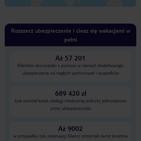
Rozszerz ubezpieczenie i ciesz się wakacjami w
pełni
Aż 57 201
Klientów skorzystało z pomocy w ramach dodatkowego
ubezpieczenia od nagłych zachorowań i wypadków
689 420 zł
tyle wyniósł koszt obsługi medycznej pokryty jednorazowo
przez ubezpieczyciela
Aż 9002
w przypadku tylu rezerwacji Klienci otrzymali zwrot kosztów