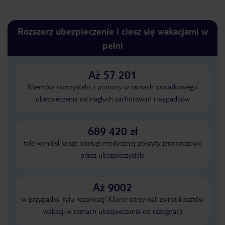
Rozszerz ubezpieczenie i ciesz się wakacjami w
pełni
Aż 57 201
Klientów skorzystało z pomocy w ramach dodatkowego
ubezpieczenia od nagłych zachorowań i wypadków
689 420 zł
tyle wyniósł koszt obsługi medycznej pokryty jednorazowo
przez ubezpieczyciela
Aż 9002
w przypadku tylu rezerwacji Klienci otrzymali zwrot kosztów
wakacji w ramach ubezpieczenia od rezygnacji