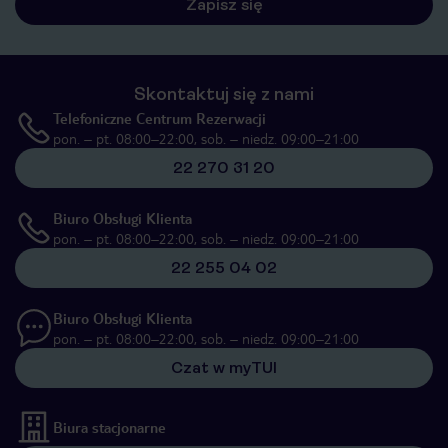
Zapisz się
Skontaktuj się z nami
Telefoniczne Centrum Rezerwacji
pon. – pt. 08:00–22:00, sob. – niedz. 09:00–21:00
22 270 31 20
Biuro Obsługi Klienta
pon. – pt. 08:00–22:00, sob. – niedz. 09:00–21:00
22 255 04 02
Biuro Obsługi Klienta
pon. – pt. 08:00–22:00, sob. – niedz. 09:00–21:00
Czat w myTUI
Biura stacjonarne