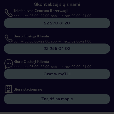
Skontaktuj się z nami
Telefoniczne Centrum Rezerwacji
pon. – pt. 08:00–22:00, sob. – niedz. 09:00–21:00
22 270 31 20
Biuro Obsługi Klienta
pon. – pt. 08:00–22:00, sob. – niedz. 09:00–21:00
22 255 04 02
Biuro Obsługi Klienta
pon. – pt. 08:00–22:00, sob. – niedz. 09:00–21:00
Czat w myTUI
Biura stacjonarne
Znajdź na mapie