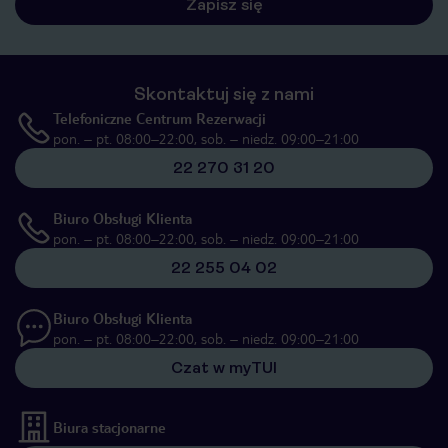
Zapisz się
Skontaktuj się z nami
Telefoniczne Centrum Rezerwacji
pon. – pt. 08:00–22:00, sob. – niedz. 09:00–21:00
22 270 31 20
Biuro Obsługi Klienta
pon. – pt. 08:00–22:00, sob. – niedz. 09:00–21:00
22 255 04 02
Biuro Obsługi Klienta
pon. – pt. 08:00–22:00, sob. – niedz. 09:00–21:00
Czat w myTUI
Biura stacjonarne