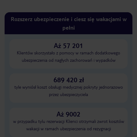
Rozszerz ubezpieczenie i ciesz się wakacjami w
pełni
Aż 57 201
Klientów skorzystało z pomocy w ramach dodatkowego
ubezpieczenia od nagłych zachorowań i wypadków
689 420 zł
tyle wyniósł koszt obsługi medycznej pokryty jednorazowo
przez ubezpieczyciela
Aż 9002
w przypadku tylu rezerwacji Klienci otrzymali zwrot kosztów
wakacji w ramach ubezpieczenia od rezygnacji