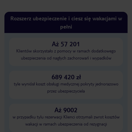
Rozszerz ubezpieczenie i ciesz się wakacjami w
pełni
Aż 57 201
Klientów skorzystało z pomocy w ramach dodatkowego
ubezpieczenia od nagłych zachorowań i wypadków
689 420 zł
tyle wyniósł koszt obsługi medycznej pokryty jednorazowo
przez ubezpieczyciela
Aż 9002
w przypadku tylu rezerwacji Klienci otrzymali zwrot kosztów
wakacji w ramach ubezpieczenia od rezygnacji