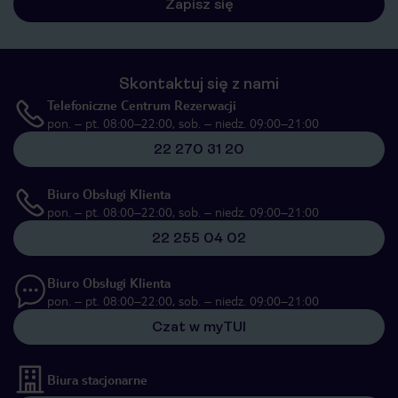
Zapisz się
Skontaktuj się z nami
Telefoniczne Centrum Rezerwacji
pon. – pt. 08:00–22:00, sob. – niedz. 09:00–21:00
22 270 31 20
Biuro Obsługi Klienta
pon. – pt. 08:00–22:00, sob. – niedz. 09:00–21:00
22 255 04 02
Biuro Obsługi Klienta
pon. – pt. 08:00–22:00, sob. – niedz. 09:00–21:00
Czat w myTUI
Biura stacjonarne