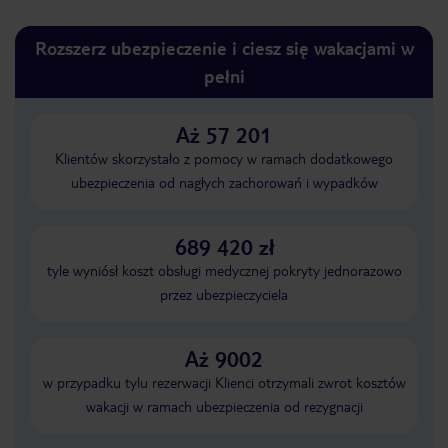
Rozszerz ubezpieczenie i ciesz się wakacjami w
pełni
Aż 57 201
Klientów skorzystało z pomocy w ramach dodatkowego
ubezpieczenia od nagłych zachorowań i wypadków
689 420 zł
tyle wyniósł koszt obsługi medycznej pokryty jednorazowo
przez ubezpieczyciela
Aż 9002
w przypadku tylu rezerwacji Klienci otrzymali zwrot kosztów
wakacji w ramach ubezpieczenia od rezygnacji