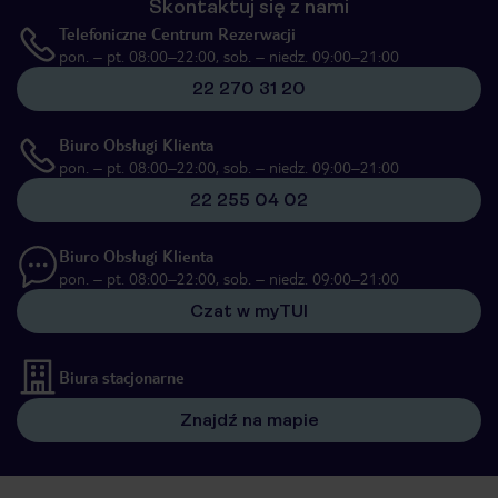
Skontaktuj się z nami
Telefoniczne Centrum Rezerwacji
pon. – pt. 08:00–22:00, sob. – niedz. 09:00–21:00
22 270 31 20
Biuro Obsługi Klienta
pon. – pt. 08:00–22:00, sob. – niedz. 09:00–21:00
22 255 04 02
Biuro Obsługi Klienta
pon. – pt. 08:00–22:00, sob. – niedz. 09:00–21:00
Czat w myTUI
Biura stacjonarne
Znajdź na mapie