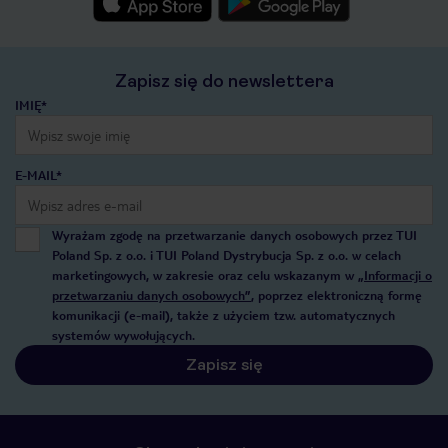
Zapisz się do newslettera
IMIĘ*
E-MAIL*
Wyrażam zgodę na przetwarzanie danych osobowych przez TUI
Poland Sp. z o.o. i TUI Poland Dystrybucja Sp. z o.o. w celach
marketingowych, w zakresie oraz celu wskazanym w
„Informacji o
przetwarzaniu danych osobowych”
, poprzez elektroniczną formę
komunikacji (e-mail), także z użyciem tzw. automatycznych
systemów wywołujących.
Zapisz się