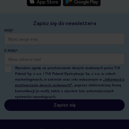
Zapisz się do newslettera
IMIĘ*
E-MAIL*
Wyrażam zgodę na przetwarzanie danych osobowych przez TUI
Poland Sp. z o.o. i TUI Poland Dystrybucja Sp. z o.o. w celach
marketingowych, w zakresie oraz celu wskazanym w
„Informacji o
przetwarzaniu danych osobowych”
, poprzez elektroniczną formę
komunikacji (e-mail), także z użyciem tzw. automatycznych
systemów wywołujących.
Zapisz się