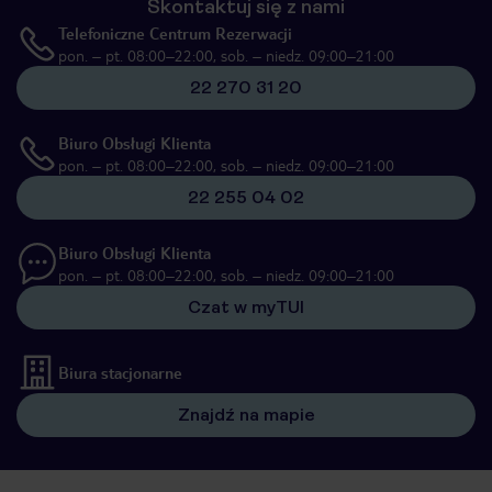
Skontaktuj się z nami
Telefoniczne Centrum Rezerwacji
pon. – pt. 08:00–22:00, sob. – niedz. 09:00–21:00
22 270 31 20
Biuro Obsługi Klienta
pon. – pt. 08:00–22:00, sob. – niedz. 09:00–21:00
22 255 04 02
Biuro Obsługi Klienta
pon. – pt. 08:00–22:00, sob. – niedz. 09:00–21:00
Czat w myTUI
Biura stacjonarne
Znajdź na mapie