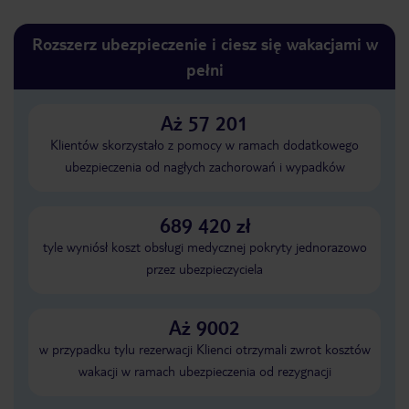
Rozszerz ubezpieczenie i ciesz się wakacjami w
pełni
Aż 57 201
Klientów skorzystało z pomocy w ramach dodatkowego
ubezpieczenia od nagłych zachorowań i wypadków
689 420 zł
tyle wyniósł koszt obsługi medycznej pokryty jednorazowo
przez ubezpieczyciela
Aż 9002
w przypadku tylu rezerwacji Klienci otrzymali zwrot kosztów
wakacji w ramach ubezpieczenia od rezygnacji