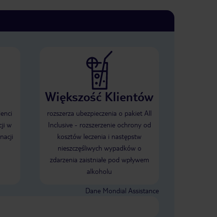
Większość Klientów
ienci
rozszerza ubezpieczenia o pakiet All
ji w
Inclusive - rozszerzenie ochrony od
nacji
kosztów leczenia i następstw
nieszczęśliwych wypadków o
zdarzenia zaistniałe pod wpływem
alkoholu
Dane Mondial Assistance