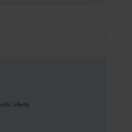
tlić oferty.