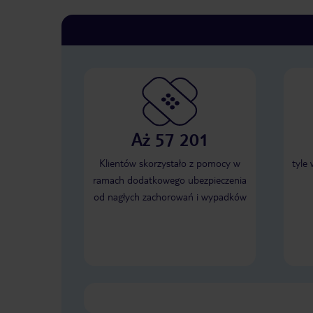
Aż 57 201
Klientów skorzystało z pomocy w
tyle
ramach dodatkowego ubezpieczenia
od nagłych zachorowań i wypadków