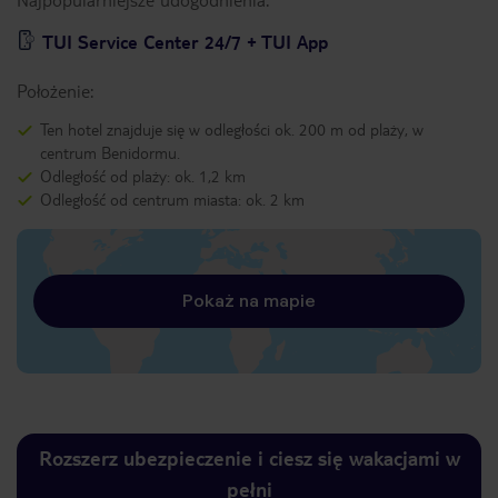
TUI Service Center 24/7 + TUI App
Położenie:
Ten hotel znajduje się w odległości ok. 200 m od plaży, w
centrum Benidormu.
Odległość od plaży: ok. 1,2 km
Odległość od centrum miasta: ok. 2 km
Pokaż na mapie
Rozszerz ubezpieczenie i ciesz się wakacjami w
pełni