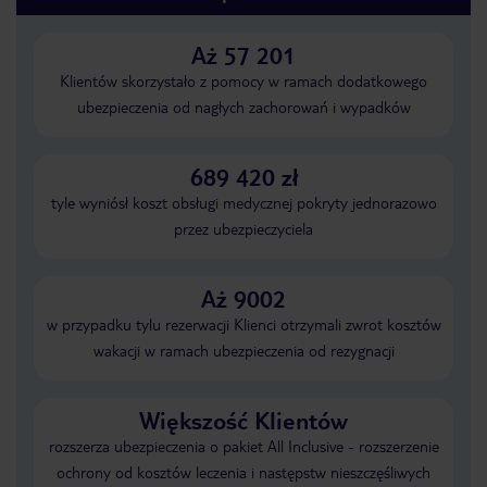
Aż 57 201
Klientów skorzystało z pomocy w ramach dodatkowego
ubezpieczenia od nagłych zachorowań i wypadków
689 420 zł
tyle wyniósł koszt obsługi medycznej pokryty jednorazowo
przez ubezpieczyciela
Aż 9002
w przypadku tylu rezerwacji Klienci otrzymali zwrot kosztów
wakacji w ramach ubezpieczenia od rezygnacji
Większość Klientów
rozszerza ubezpieczenia o pakiet All Inclusive - rozszerzenie
ochrony od kosztów leczenia i następstw nieszczęśliwych