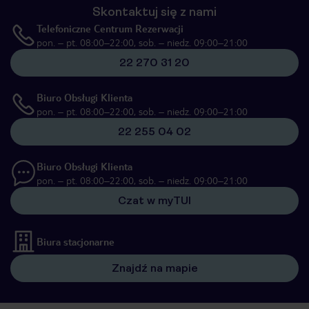
Skontaktuj się z nami
Telefoniczne Centrum Rezerwacji
pon. – pt. 08:00–22:00, sob. – niedz. 09:00–21:00
22 270 31 20
Biuro Obsługi Klienta
pon. – pt. 08:00–22:00, sob. – niedz. 09:00–21:00
22 255 04 02
Biuro Obsługi Klienta
pon. – pt. 08:00–22:00, sob. – niedz. 09:00–21:00
Czat w myTUI
Biura stacjonarne
Znajdź na mapie