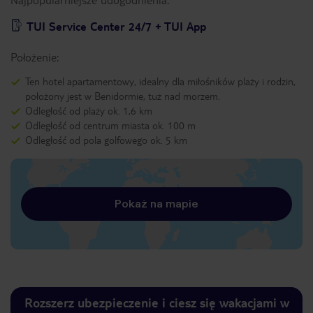
TUI Service Center 24/7 + TUI App
Położenie:
Ten hotel apartamentowy, idealny dla miłośników plaży i rodzin,
położony jest w Benidormie, tuż nad morzem.
Odległość od plaży ok. 1,6 km
Odległość od centrum miasta ok. 100 m
Odległość od pola golfowego ok. 5 km
Pokaż na mapie
Rozszerz ubezpieczenie i ciesz się wakacjami w