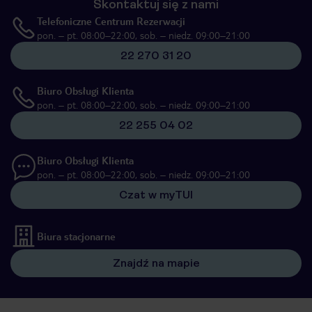
Skontaktuj się z nami
Telefoniczne Centrum Rezerwacji
pon. – pt. 08:00–22:00, sob. – niedz. 09:00–21:00
22 270 31 20
Biuro Obsługi Klienta
pon. – pt. 08:00–22:00, sob. – niedz. 09:00–21:00
22 255 04 02
Biuro Obsługi Klienta
pon. – pt. 08:00–22:00, sob. – niedz. 09:00–21:00
Czat w myTUI
Biura stacjonarne
Znajdź na mapie