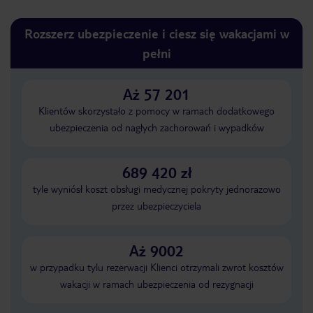
Rozszerz ubezpieczenie i ciesz się wakacjami w
pełni
Aż 57 201
Klientów skorzystało z pomocy w ramach dodatkowego
ubezpieczenia od nagłych zachorowań i wypadków
689 420 zł
tyle wyniósł koszt obsługi medycznej pokryty jednorazowo
przez ubezpieczyciela
Aż 9002
w przypadku tylu rezerwacji Klienci otrzymali zwrot kosztów
wakacji w ramach ubezpieczenia od rezygnacji