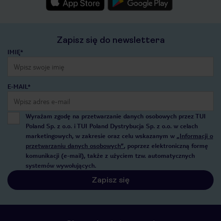
Zapisz się do newslettera
IMIĘ*
E-MAIL*
Wyrażam zgodę na przetwarzanie danych osobowych przez TUI
Poland Sp. z o.o. i TUI Poland Dystrybucja Sp. z o.o. w celach
marketingowych, w zakresie oraz celu wskazanym w
„Informacji o
przetwarzaniu danych osobowych”
, poprzez elektroniczną formę
komunikacji (e-mail), także z użyciem tzw. automatycznych
systemów wywołujących.
Zapisz się