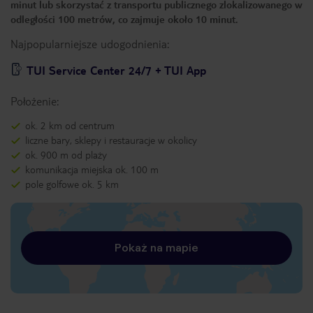
minut lub skorzystać z transportu publicznego zlokalizowanego w
odległości 100 metrów, co zajmuje około 10 minut.
Najpopularniejsze udogodnienia:
TUI Service Center 24/7 + TUI App
Położenie:
ok. 2 km od centrum
liczne bary, sklepy i restauracje w okolicy
ok. 900 m od plaży
komunikacja miejska ok. 100 m
pole golfowe ok. 5 km
Pokaż na mapie