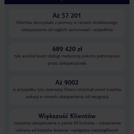
Aż 57 201
Klientów skorzystało z pomocy w ramach dodatkowego
ubezpieczenia od nagłych zachorowań i wypadków
689 420 zł
tyle wyniósł koszt obsługi medycznej pokryty jednorazowo
przez ubezpieczyciela
Aż 9002
w przypadku tylu rezerwacji Klienci otrzymali zwrot kosztów
wakacji w ramach ubezpieczenia od rezygnacji
Większość Klientów
rozszerza ubezpieczenia o pakiet All Inclusive - rozszerzenie
ochrony od kosztów leczenia i następstw nieszczęśliwych