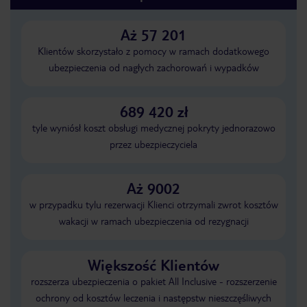
Aż 57 201
Klientów skorzystało z pomocy w ramach dodatkowego
ubezpieczenia od nagłych zachorowań i wypadków
689 420 zł
tyle wyniósł koszt obsługi medycznej pokryty jednorazowo
przez ubezpieczyciela
Aż 9002
w przypadku tylu rezerwacji Klienci otrzymali zwrot kosztów
wakacji w ramach ubezpieczenia od rezygnacji
Większość Klientów
rozszerza ubezpieczenia o pakiet All Inclusive - rozszerzenie
ochrony od kosztów leczenia i następstw nieszczęśliwych