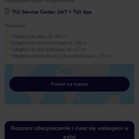
TUI Service Center 24/7 + TUI App
Położenie:
Odległość do plaży ok. 900 m
Odległość do centrum miasta ok. 700 m
Odległość do pola golfowego ok. 6,5 km
Odległość od lotniska ALC (Alicante-Elche) ok. 59 km
Pokaż na mapie
Rozszerz ubezpieczenie i ciesz się wakacjami w
pełni