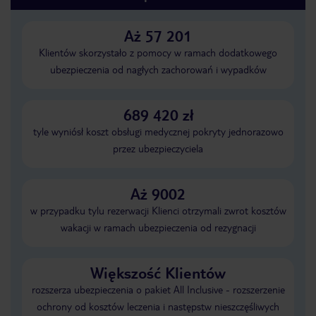
Aż 57 201
Klientów skorzystało z pomocy w ramach dodatkowego
ubezpieczenia od nagłych zachorowań i wypadków
689 420 zł
tyle wyniósł koszt obsługi medycznej pokryty jednorazowo
przez ubezpieczyciela
Aż 9002
w przypadku tylu rezerwacji Klienci otrzymali zwrot kosztów
wakacji w ramach ubezpieczenia od rezygnacji
Większość Klientów
rozszerza ubezpieczenia o pakiet All Inclusive - rozszerzenie
ochrony od kosztów leczenia i następstw nieszczęśliwych