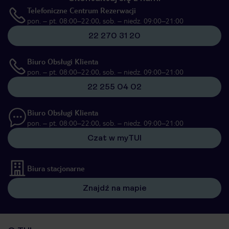
Telefoniczne Centrum Rezerwacji
pon. – pt. 08:00–22:00, sob. – niedz. 09:00–21:00
22 270 31 20
Biuro Obsługi Klienta
pon. – pt. 08:00–22:00, sob. – niedz. 09:00–21:00
22 255 04 02
Biuro Obsługi Klienta
pon. – pt. 08:00–22:00, sob. – niedz. 09:00–21:00
Czat w myTUI
Biura stacjonarne
Znajdź na mapie