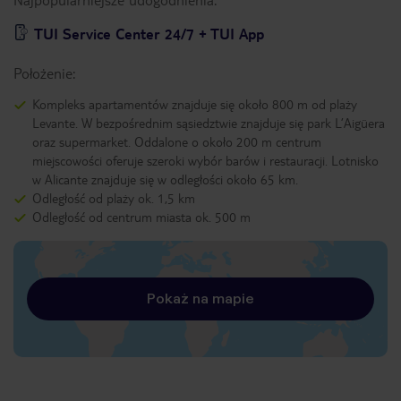
TUI Service Center 24/7 + TUI App
Położenie:
Kompleks apartamentów znajduje się około 800 m od plaży
Levante. W bezpośrednim sąsiedztwie znajduje się park L’Aigüera
oraz supermarket. Oddalone o około 200 m centrum
miejscowości oferuje szeroki wybór barów i restauracji. Lotnisko
w Alicante znajduje się w odległości około 65 km.
Odległość od plaży ok. 1,5 km
Odległość od centrum miasta ok. 500 m
Pokaż na mapie