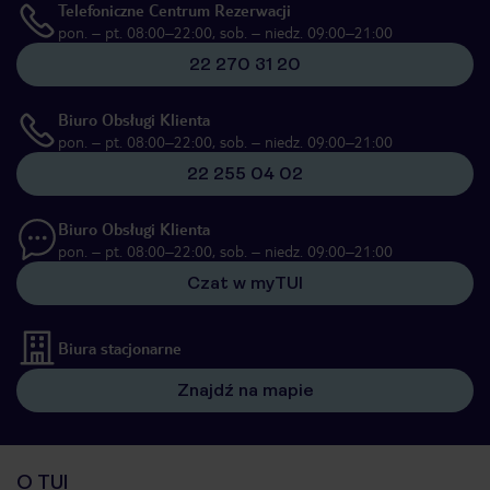
Telefoniczne Centrum Rezerwacji
pon. – pt. 08:00–22:00, sob. – niedz. 09:00–21:00
22 270 31 20
Biuro Obsługi Klienta
pon. – pt. 08:00–22:00, sob. – niedz. 09:00–21:00
22 255 04 02
Biuro Obsługi Klienta
pon. – pt. 08:00–22:00, sob. – niedz. 09:00–21:00
Czat w myTUI
Biura stacjonarne
Znajdź na mapie
O TUI