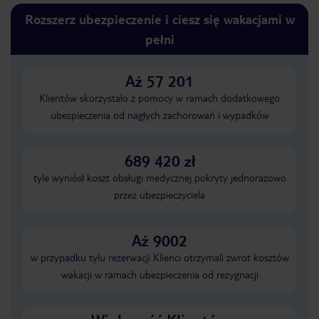
Rozszerz ubezpieczenie i ciesz się wakacjami w
pełni
Aż 57 201
Klientów skorzystało z pomocy w ramach dodatkowego
ubezpieczenia od nagłych zachorowań i wypadków
689 420 zł
tyle wyniósł koszt obsługi medycznej pokryty jednorazowo
przez ubezpieczyciela
Aż 9002
w przypadku tylu rezerwacji Klienci otrzymali zwrot kosztów
wakacji w ramach ubezpieczenia od rezygnacji