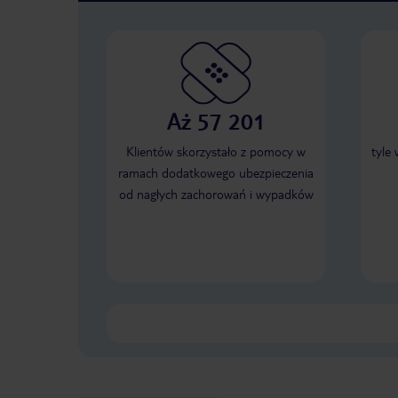
Aż 57 201
Klientów skorzystało z pomocy w
tyle
ramach dodatkowego ubezpieczenia
od nagłych zachorowań i wypadków