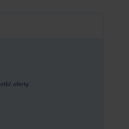
tlić oferty.