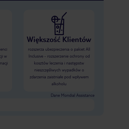
Większość Klientów
ienci
rozszerza ubezpieczenia o pakiet All
ji w
Inclusive - rozszerzenie ochrony od
nacji
kosztów leczenia i następstw
nieszczęśliwych wypadków o
zdarzenia zaistniałe pod wpływem
alkoholu
Dane Mondial Assistance