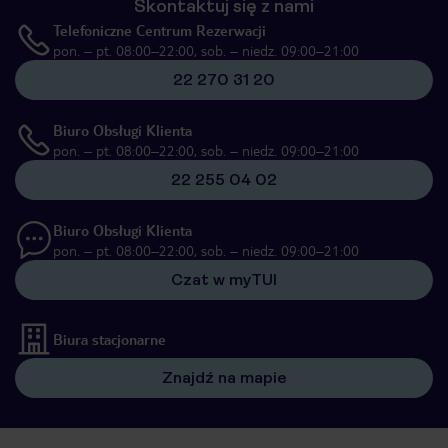
Skontaktuj się z nami
Telefoniczne Centrum Rezerwacji
pon. – pt. 08:00–22:00, sob. – niedz. 09:00–21:00
22 270 31 20
Biuro Obsługi Klienta
pon. – pt. 08:00–22:00, sob. – niedz. 09:00–21:00
22 255 04 02
Biuro Obsługi Klienta
pon. – pt. 08:00–22:00, sob. – niedz. 09:00–21:00
Czat w myTUI
Biura stacjonarne
Znajdź na mapie