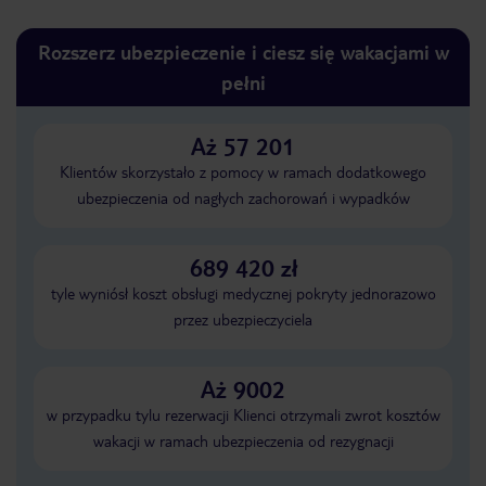
Rozszerz ubezpieczenie i ciesz się wakacjami w
pełni
Aż 57 201
Klientów skorzystało z pomocy w ramach dodatkowego
ubezpieczenia od nagłych zachorowań i wypadków
689 420 zł
tyle wyniósł koszt obsługi medycznej pokryty jednorazowo
przez ubezpieczyciela
Aż 9002
w przypadku tylu rezerwacji Klienci otrzymali zwrot kosztów
wakacji w ramach ubezpieczenia od rezygnacji