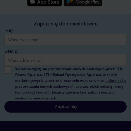
Zapisz się do newslettera
IMIĘ*
E-MAIL*
Wyrażam zgodę na przetwarzanie danych osobowych przez TUI
Poland Sp. z o.o. i TUI Poland Dystrybucja Sp. z o.o. w celach
marketingowych, w zakresie oraz celu wskazanym w
„Informacji o
przetwarzaniu danych osobowych”
, poprzez elektroniczną formę
komunikacji (e-mail), także z użyciem tzw. automatycznych
systemów wywołujących.
Zapisz się