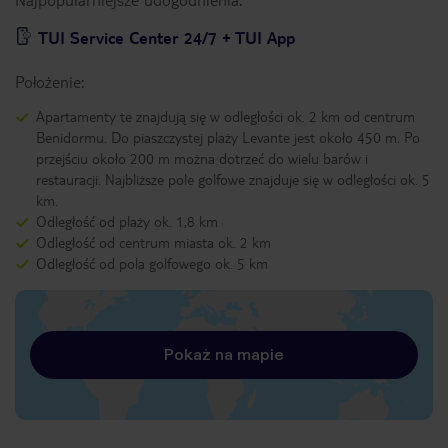
TUI Service Center 24/7 + TUI App
Położenie:
Apartamenty te znajdują się w odległości ok. 2 km od centrum
Benidormu. Do piaszczystej plaży Levante jest około 450 m. Po
przejściu około 200 m można dotrzeć do wielu barów i
restauracji. Najbliższe pole golfowe znajduje się w odległości ok. 5
km.
Odległość od plaży ok. 1,8 km
Odległość od centrum miasta ok. 2 km
Odległość od pola golfowego ok. 5 km
Pokaż na mapie