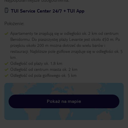
TUI Service Center 24/7 + TUI App
Położenie:
Apartamenty te znajdują się w odległości ok. 2 km od centrum
Benidormu. Do piaszczystej plaży Levante jest około 450 m. Po
przejściu około 200 m można dotrzeć do wielu barów i
restauracji. Najbliższe pole golfowe znajduje się w odległości ok. 5
km.
Odległość od plaży ok. 1,8 km
Odległość od centrum miasta ok. 2 km
Odległość od pola golfowego ok. 5 km
Pokaż na mapie