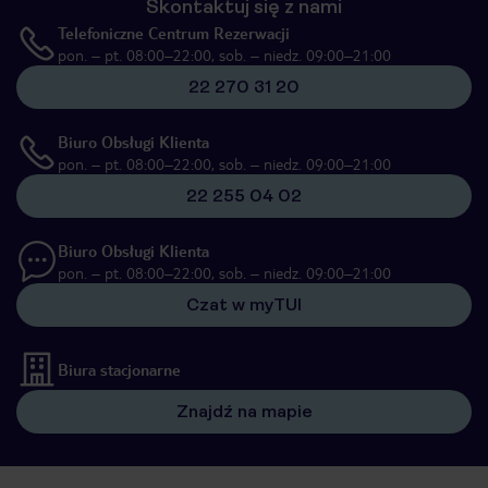
Skontaktuj się z nami
Telefoniczne Centrum Rezerwacji
pon. – pt. 08:00–22:00, sob. – niedz. 09:00–21:00
22 270 31 20
Biuro Obsługi Klienta
pon. – pt. 08:00–22:00, sob. – niedz. 09:00–21:00
22 255 04 02
Biuro Obsługi Klienta
pon. – pt. 08:00–22:00, sob. – niedz. 09:00–21:00
Czat w myTUI
Biura stacjonarne
Znajdź na mapie