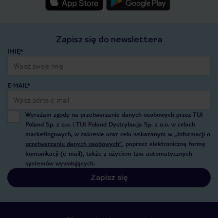
Zapisz się do newslettera
IMIĘ*
E-MAIL*
Wyrażam zgodę na przetwarzanie danych osobowych przez TUI
Poland Sp. z o.o. i TUI Poland Dystrybucja Sp. z o.o. w celach
marketingowych, w zakresie oraz celu wskazanym w
„Informacji o
przetwarzaniu danych osobowych”
, poprzez elektroniczną formę
komunikacji (e-mail), także z użyciem tzw. automatycznych
systemów wywołujących.
Zapisz się