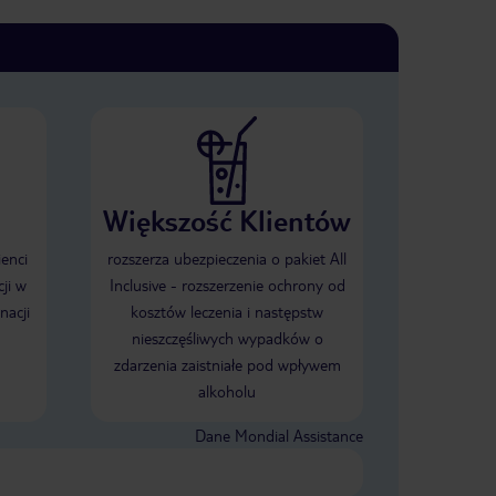
Większość Klientów
ienci
rozszerza ubezpieczenia o pakiet All
ji w
Inclusive - rozszerzenie ochrony od
nacji
kosztów leczenia i następstw
nieszczęśliwych wypadków o
zdarzenia zaistniałe pod wpływem
alkoholu
Dane Mondial Assistance