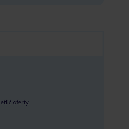
tlić oferty.