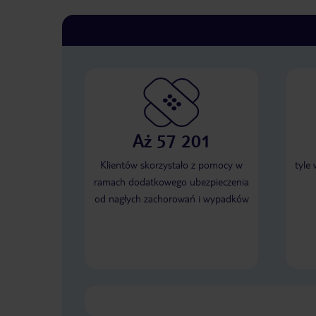
Aż 57 201
Klientów skorzystało z pomocy w
tyle
ramach dodatkowego ubezpieczenia
od nagłych zachorowań i wypadków