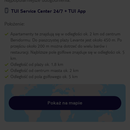
TUI Service Center 24/7 + TUI App
Położenie:
Apartamenty te znajdują się w odległości ok. 2 km od centrum
Benidormu. Do piaszczystej plaży Levante jest około 450 m. Po
przejściu około 200 m można dotrzeć do wielu barów i
restauracji. Najbliższe pole golfowe znajduje się w odległości ok. 5
km.
Odległość od plaży ok. 1,8 km
Odległość od centrum miasta ok. 2 km
Odległość od pola golfowego ok. 5 km
Pokaż na mapie