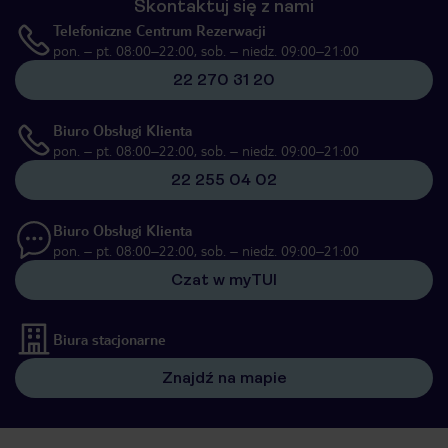
Skontaktuj się z nami
Telefoniczne Centrum Rezerwacji
pon. – pt. 08:00–22:00, sob. – niedz. 09:00–21:00
22 270 31 20
Biuro Obsługi Klienta
pon. – pt. 08:00–22:00, sob. – niedz. 09:00–21:00
22 255 04 02
Biuro Obsługi Klienta
pon. – pt. 08:00–22:00, sob. – niedz. 09:00–21:00
Czat w myTUI
Biura stacjonarne
Znajdź na mapie