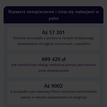
Rozszerz ubezpieczenie i ciesz się wakacjami w
pełni
Aż 57 201
Klientów skorzystało z pomocy w ramach dodatkowego
ubezpieczenia od nagłych zachorowań i wypadków
689 420 zł
tyle wyniósł koszt obsługi medycznej pokryty jednorazowo
przez ubezpieczyciela
Aż 9002
w przypadku tylu rezerwacji Klienci otrzymali zwrot kosztów
wakacji w ramach ubezpieczenia od rezygnacji