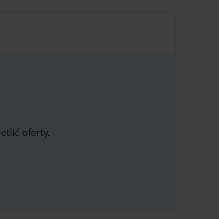
tlić oferty.