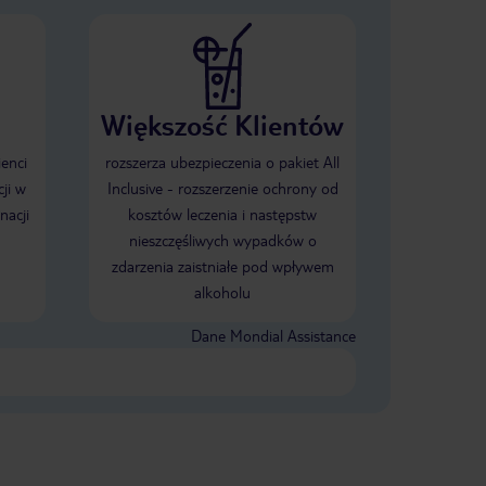
Większość Klientów
ienci
rozszerza ubezpieczenia o pakiet All
ji w
Inclusive - rozszerzenie ochrony od
nacji
kosztów leczenia i następstw
nieszczęśliwych wypadków o
zdarzenia zaistniałe pod wpływem
alkoholu
Dane Mondial Assistance