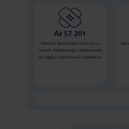
Aż 57 201
Klientów skorzystało z pomocy w
tyle
ramach dodatkowego ubezpieczenia
od nagłych zachorowań i wypadków