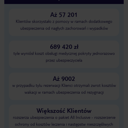
Aż 57 201
Klientów skorzystało z pomocy w ramach dodatkowego
ubezpieczenia od nagłych zachorowań i wypadków
689 420 zł
tyle wyniósł koszt obsługi medycznej pokryty jednorazowo
przez ubezpieczyciela
Aż 9002
w przypadku tylu rezerwacji Klienci otrzymali zwrot kosztów
wakacji w ramach ubezpieczenia od rezygnacji
Większość Klientów
rozszerza ubezpieczenia o pakiet All Inclusive - rozszerzenie
ochrony od kosztów leczenia i następstw nieszczęśliwych