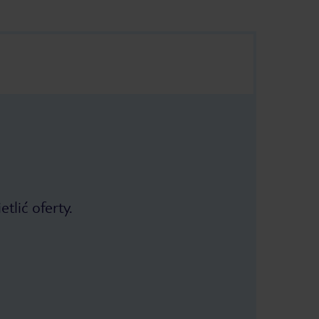
tlić oferty.