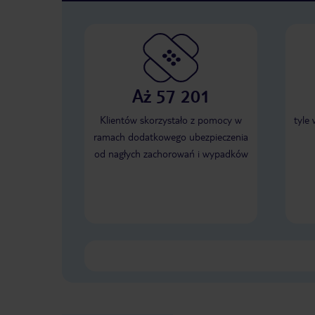
Aż 57 201
Klientów skorzystało z pomocy w
tyle
ramach dodatkowego ubezpieczenia
od nagłych zachorowań i wypadków