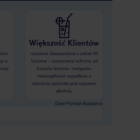
Większość Klientów
ienci
rozszerza ubezpieczenia o pakiet All
ji w
Inclusive - rozszerzenie ochrony od
nacji
kosztów leczenia i następstw
nieszczęśliwych wypadków o
zdarzenia zaistniałe pod wpływem
alkoholu
Dane Mondial Assistance