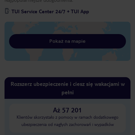
TUI Service Center 24/7 + TUI App
Pokaż na mapie
Rozszerz ubezpieczenie i ciesz się wakacjami w
pełni
Aż 57 201
Klientów skorzystało z pomocy w ramach dodatkowego
ubezpieczenia od nagłych zachorowań i wypadków