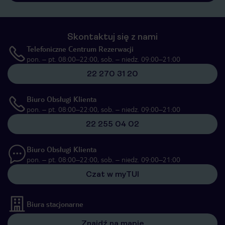
Skontaktuj się z nami
Telefoniczne Centrum Rezerwacji
pon. – pt. 08:00–22:00, sob. – niedz. 09:00–21:00
22 270 31 20
Biuro Obsługi Klienta
pon. – pt. 08:00–22:00, sob. – niedz. 09:00–21:00
22 255 04 02
Biuro Obsługi Klienta
pon. – pt. 08:00–22:00, sob. – niedz. 09:00–21:00
Czat w myTUI
Biura stacjonarne
Znajdź na mapie