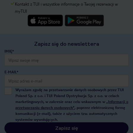
Kontakt z TUI i wszystkie informacje o Twojej rezerwacji w
myTUI
Zapisz się do newslettera
IMIĘ*
E-MAIL*
Wyrażam zgodę na przetwarzanie danych osobowych przez TUI
Poland Sp. z o.o. i TUI Poland Dystrybucja Sp. z o.o. w celach
marketingowych, w zakresie oraz celu wskazanym w
„Informacji o
przetwarzaniu danych osobowych”
, poprzez elektroniczną formę
komunikacji (e-mail), także z użyciem tzw. automatycznych
systemów wywołujących.
Zapisz się