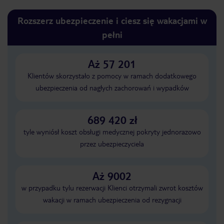
Rozszerz ubezpieczenie i ciesz się wakacjami w
pełni
Aż 57 201
Klientów skorzystało z pomocy w ramach dodatkowego
ubezpieczenia od nagłych zachorowań i wypadków
689 420 zł
tyle wyniósł koszt obsługi medycznej pokryty jednorazowo
przez ubezpieczyciela
Aż 9002
w przypadku tylu rezerwacji Klienci otrzymali zwrot kosztów
wakacji w ramach ubezpieczenia od rezygnacji