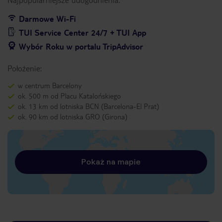
Darmowe Wi-Fi
TUI Service Center 24/7 + TUI App
Wybór Roku w portalu TripAdvisor
Położenie:
w centrum Barcelony
ok. 500 m od Placu Katalońskiego
ok. 13 km od lotniska BCN (Barcelona-El Prat)
ok. 90 km od lotniska GRO (Girona)
Pokaż na mapie