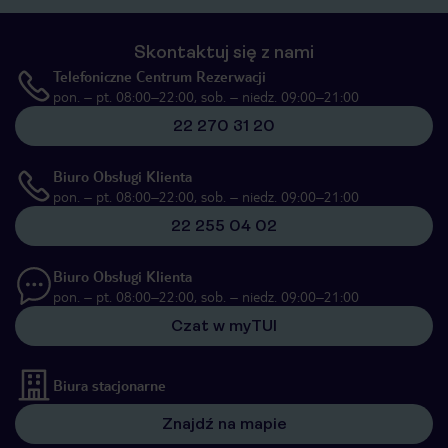
Skontaktuj się z nami
Telefoniczne Centrum Rezerwacji
pon. – pt. 08:00–22:00, sob. – niedz. 09:00–21:00
22 270 31 20
Biuro Obsługi Klienta
pon. – pt. 08:00–22:00, sob. – niedz. 09:00–21:00
22 255 04 02
Biuro Obsługi Klienta
pon. – pt. 08:00–22:00, sob. – niedz. 09:00–21:00
Czat w myTUI
Biura stacjonarne
Znajdź na mapie